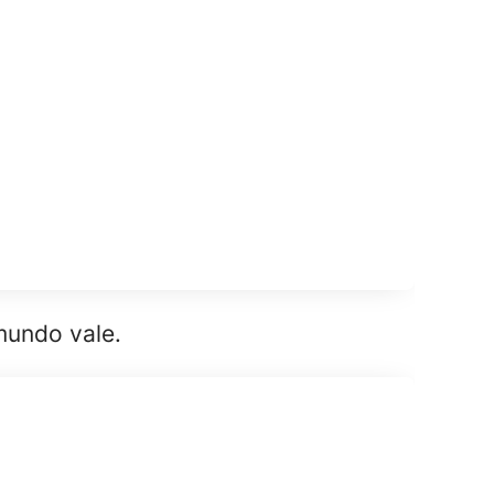
mundo vale.