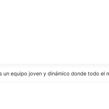
s un equipo joven y dinámico donde todo el 