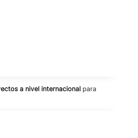
ectos a nivel internacional
para