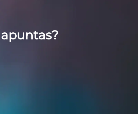
 apuntas?