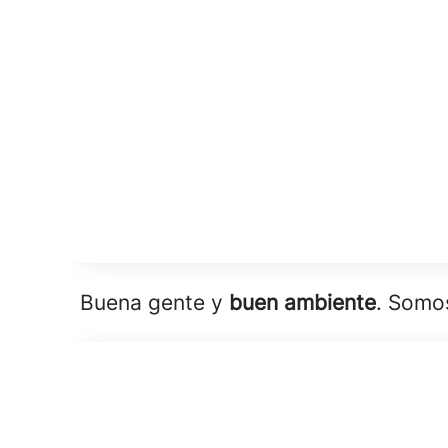
Buena gente y
buen ambiente
. Somo