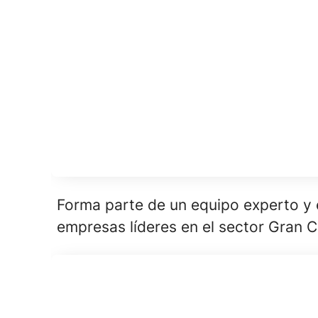
Forma parte de un equipo experto y
empresas líderes en el sector Gran 