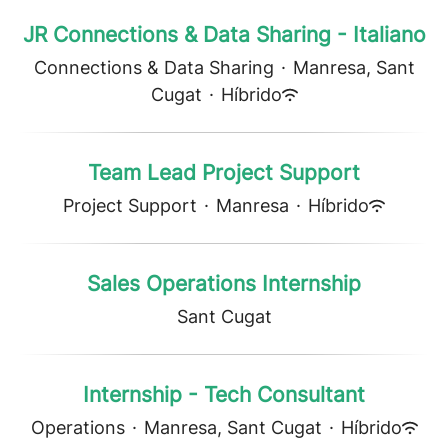
JR Connections & Data Sharing - Italiano
Connections & Data Sharing
·
Manresa, Sant
Cugat
·
Híbrido
Team Lead Project Support
Project Support
·
Manresa
·
Híbrido
Sales Operations Internship
Sant Cugat
Internship - Tech Consultant
Operations
·
Manresa, Sant Cugat
·
Híbrido