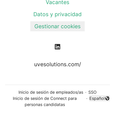
Vacantes
Datos y privacidad
Gestionar cookies
uvesolutions.com/
Inicio de sesión de empleados/as
·
SSO
Inicio de sesión de Connect para
·
Español
Cambiar idi
personas candidatas