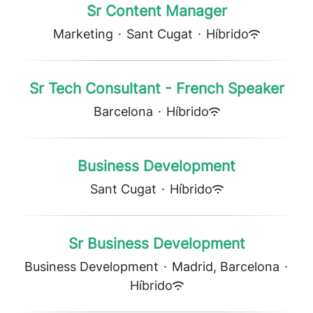
Sr Content Manager
Marketing
·
Sant Cugat
·
Híbrido
Sr Tech Consultant - French Speaker
Barcelona
·
Híbrido
Business Development
Sant Cugat
·
Híbrido
Sr Business Development
Business Development
·
Madrid, Barcelona
·
Híbrido