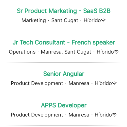
Sr Product Marketing - SaaS B2B
Marketing
·
Sant Cugat
·
Híbrido
Jr Tech Consultant - French speaker
Operations
·
Manresa, Sant Cugat
·
Híbrido
Senior Angular
Product Development
·
Manresa
·
Híbrido
APPS Developer
Product Development
·
Manresa
·
Híbrido