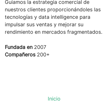
Guiamos la estrategia comercial de
nuestros clientes proporcionándoles las
tecnologías y data intelligence para
impulsar sus ventas y mejorar su
rendimiento en mercados fragmentados.
Fundada en
2007
Compañeros
200+
Inicio