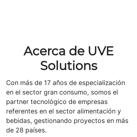
Acerca de UVE
Solutions
Con más de 17 años de especialización
en el sector gran consumo, somos el
partner tecnológico de empresas
referentes en el sector alimentación y
bebidas, gestionando proyectos en más
de 28 países.