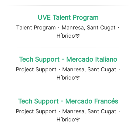
UVE Talent Program
Talent Program
·
Manresa, Sant Cugat
·
Híbrido
Tech Support - Mercado Italiano
Project Support
·
Manresa, Sant Cugat
·
Híbrido
Tech Support - Mercado Francés
Project Support
·
Manresa, Sant Cugat
·
Híbrido