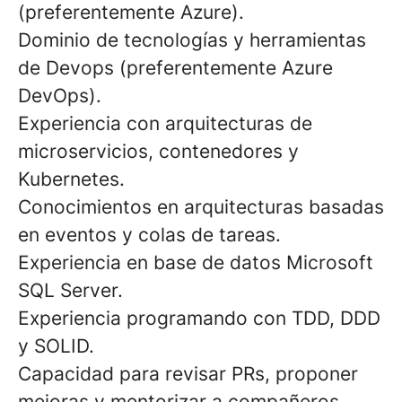
(preferentemente Azure).
Dominio de tecnologías y herramientas
de Devops (preferentemente Azure
DevOps).
Experiencia con arquitecturas de
microservicios, contenedores y
Kubernetes.
Conocimientos en arquitecturas basadas
en eventos y colas de tareas.
Experiencia en base de datos Microsoft
SQL Server.
Experiencia programando con TDD, DDD
y SOLID.
Capacidad para revisar PRs, proponer
mejoras y mentorizar a compañeros.