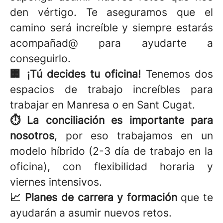
den vértigo. Te aseguramos que el
camino será increíble y siempre estarás
acompañad@ para ayudarte a
conseguirlo.
🏢 ¡Tú decides tu oficina!
Tenemos dos
espacios de trabajo increíbles para
trabajar en Manresa o en Sant Cugat.
⏱️ La conciliación es importante para
nosotros
, por eso trabajamos en un
modelo híbrido (2-3 día de trabajo en la
oficina), con flexibilidad horaria y
viernes intensivos.
📈 Planes de carrera y formación
que te
ayudarán a asumir nuevos retos.