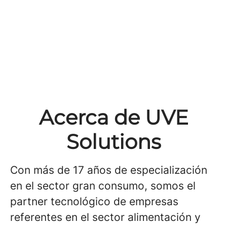
Acerca de UVE
Solutions
Con más de 17 años de especialización
en el sector gran consumo, somos el
partner tecnológico de empresas
referentes en el sector alimentación y