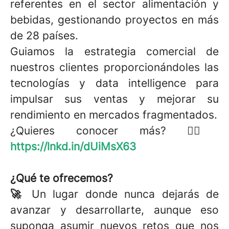
referentes en el sector alimentación y
bebidas, gestionando proyectos en más
de 28 países.
Guiamos la estrategia comercial de
nuestros clientes proporcionándoles las
tecnologías y data intelligence para
impulsar sus ventas y mejorar su
rendimiento en mercados fragmentados.
¿Quieres conocer más? 👉🏼
https://lnkd.in/dUiMsX63
¿Qué te ofrecemos?
🚀
Un lugar donde nunca dejarás de
avanzar y desarrollarte, aunque eso
suponga asumir nuevos retos que nos