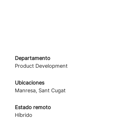
Departamento
Product Development
Ubicaciones
Manresa, Sant Cugat
Estado remoto
Híbrido