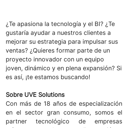
¿Te apasiona la tecnología y el BI? ¿Te
gustaría ayudar a nuestros clientes a
mejorar su estrategia para impulsar sus
ventas? ¿Quieres formar parte de un
proyecto innovador con un equipo
joven, dinámico y en plena expansión? Si
es así, ¡te estamos buscando!
Sobre UVE Solutions
Con más de 18 años de especialización
en el sector gran consumo, somos el
partner tecnológico de empresas