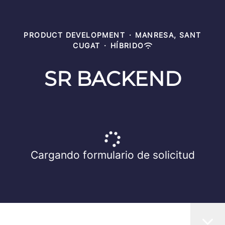
PRODUCT DEVELOPMENT
·
MANRESA, SANT
CUGAT
·
HÍBRIDO
SR BACKEND
Cargando formulario de solicitud