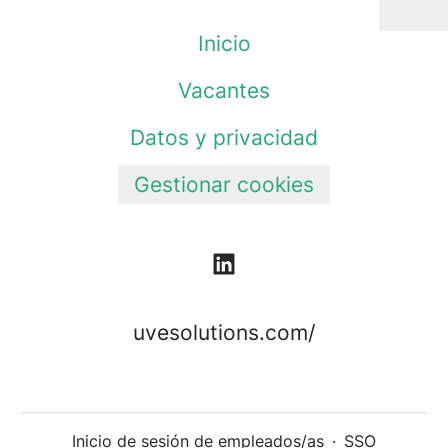
Inicio
Vacantes
Datos y privacidad
Gestionar cookies
uvesolutions.com/
Inicio de sesión de empleados/as
·
SSO