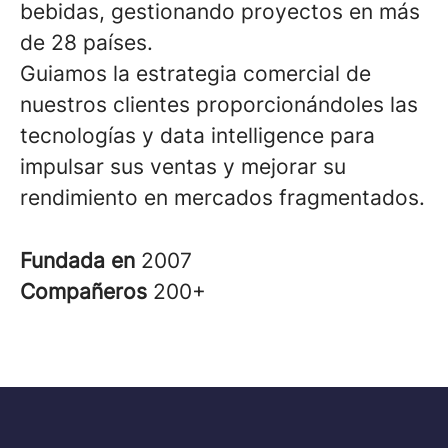
bebidas, gestionando proyectos en más
de 28 países.
Guiamos la estrategia comercial de
nuestros clientes proporcionándoles las
tecnologías y data intelligence para
impulsar sus ventas y mejorar su
rendimiento en mercados fragmentados.
Fundada en
2007
Compañeros
200+