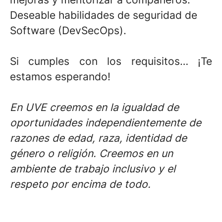
Deseable habilidades de seguridad de
Software (DevSecOps).
Si cumples con los requisitos… ¡Te
estamos esperando!
En UVE creemos en la igualdad de
oportunidades independientemente de
razones de edad, raza, identidad de
género o religión. Creemos en un
ambiente de trabajo inclusivo y el
respeto por encima de todo.