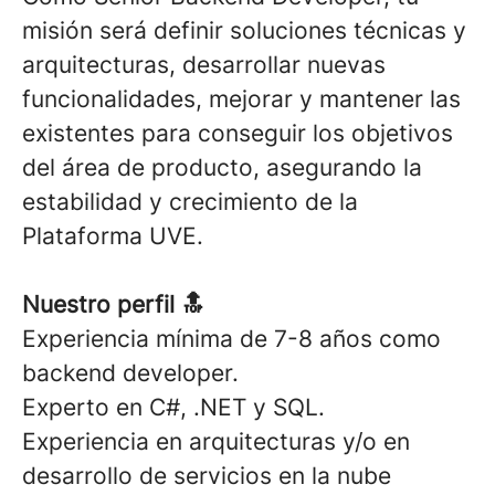
misión será definir soluciones técnicas y
arquitecturas, desarrollar nuevas
funcionalidades, mejorar y mantener las
existentes para conseguir los objetivos
del área de producto, asegurando la
estabilidad y crecimiento de la
Plataforma UVE.
Nuestro perfil 🔝
Experiencia mínima de 7-8 años como
backend developer.
Experto en C#, .NET y SQL.
Experiencia en arquitecturas y/o en
desarrollo de servicios en la nube