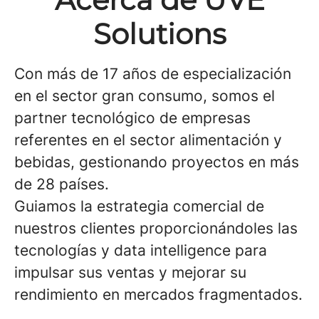
Solutions
Con más de 17 años de especialización
en el sector gran consumo, somos el
partner tecnológico de empresas
referentes en el sector alimentación y
bebidas, gestionando proyectos en más
de 28 países.
Guiamos la estrategia comercial de
nuestros clientes proporcionándoles las
tecnologías y data intelligence para
impulsar sus ventas y mejorar su
rendimiento en mercados fragmentados.