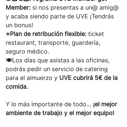
Member:
si nos presentas a un@ amig@
y acaba siendo parte de UVE ¡Tendrás
un bonus!
⭐Plan de retribución flexible:
ticket
restaurant, transporte, guardería,
seguro médico.
🍽️Los días que asistas a las oficinas,
podrás pedir un servicio de catering
para el almuerzo y
UVE cubrirá 5€ de la
comida.
Y lo más importante de todo…
¡el mejor
ambiente de trabajo y el mejor equipo!