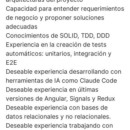
Capacidad para entender requerimientos
de negocio y proponer soluciones
adecuadas
Conocimientos de SOLID, TDD, DDD
Experiencia en la creación de tests
automáticos: unitarios, integración y
E2E
Deseable experiencia desarrollando con
herramientas de IA como Claude Code
Deseable experiencia en últimas
versiones de Angular, Signals y Redux
Deseable experiencia con bases de
datos relacionales y no relacionales.
Deseable experiencia trabajando con