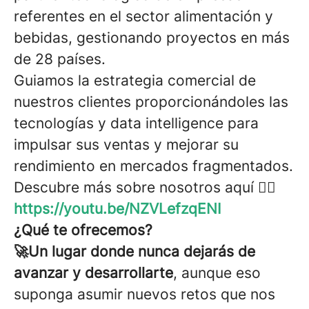
referentes en el sector alimentación y
bebidas, gestionando proyectos en más
de 28 países.
Guiamos la estrategia comercial de
nuestros clientes proporcionándoles las
tecnologías y data intelligence para
impulsar sus ventas y mejorar su
rendimiento en mercados fragmentados.
Descubre más sobre nosotros aquí 👉🏼
https://youtu.be/NZVLefzqENI
¿Qué te ofrecemos?
🚀Un lugar donde nunca dejarás de
avanzar y desarrollarte
, aunque eso
suponga asumir nuevos retos que nos