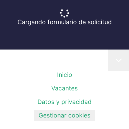
Cargando formulario de solicitud
Inicio
Vacantes
Datos y privacidad
Gestionar cookies