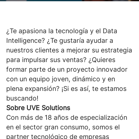
¿Te apasiona la tecnología y el Data
Intelligence? ¿Te gustaría ayudar a
nuestros clientes a mejorar su estrategia
para impulsar sus ventas? ¿Quieres
formar parte de un proyecto innovador
con un equipo joven, dinámico y en
plena expansión? ¡Si es así, te estamos
buscando!
Sobre UVE Solutions
Con más de 18 años de especialización
en el sector gran consumo, somos el
partner tecnológico de empresas