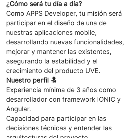
¿Cómo será tu día a día?
Como APPS Developer, tu misión será
participar en el diseño de una de
nuestras aplicaciones mobile,
desarrollando nuevas funcionalidades,
mejorar y mantener las existentes,
asegurando la estabilidad y el
crecimiento del producto UVE.
Nuestro perfil 🔝
Experiencia mínima de 3 años como
desarrollador con framework IONIC y
Angular.
Capacidad para participar en las
decisiones técnicas y entender las
arquitecturas del proyecto