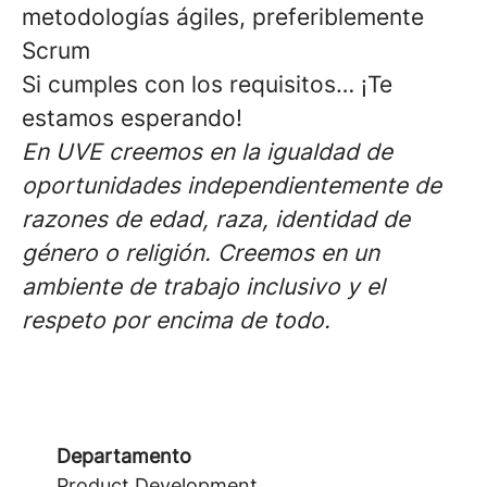
metodologías ágiles, preferiblemente
Scrum
Si cumples con los requisitos… ¡Te
estamos esperando!
En UVE creemos en la igualdad de
oportunidades independientemente de
razones de edad, raza, identidad de
género o religión. Creemos en un
ambiente de trabajo inclusivo y el
respeto por encima de todo.
Departamento
Product Development