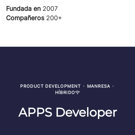
Fundada en
2007
Compañeros
200+
PRODUCT DEVELOPMENT
·
MANRESA
·
HÍBRIDO
APPS Developer