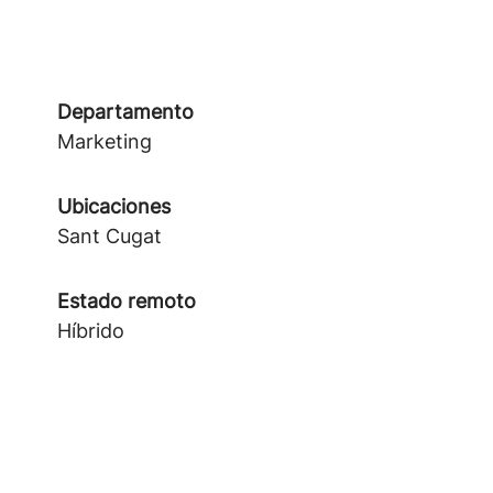
Departamento
Marketing
Ubicaciones
Sant Cugat
Estado remoto
Híbrido