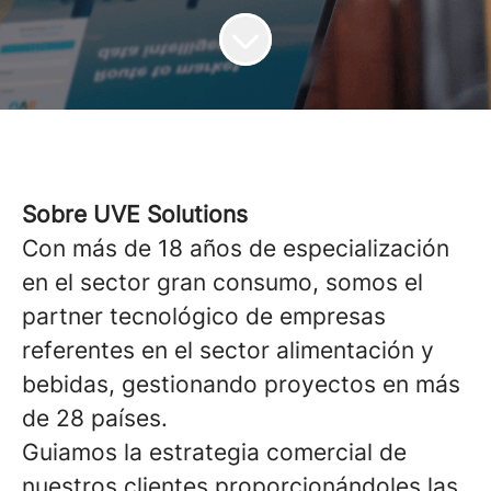
Sobre UVE Solutions
Con más de 18 años de especialización
en el sector gran consumo, somos el
partner tecnológico de empresas
referentes en el sector alimentación y
bebidas, gestionando proyectos en más
de 28 países.
Guiamos la estrategia comercial de
nuestros clientes proporcionándoles las