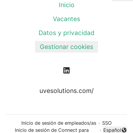
Inicio
Vacantes
Datos y privacidad
Gestionar cookies
uvesolutions.com/
Inicio de sesión de empleados/as
·
SSO
Inicio de sesión de Connect para
·
Español