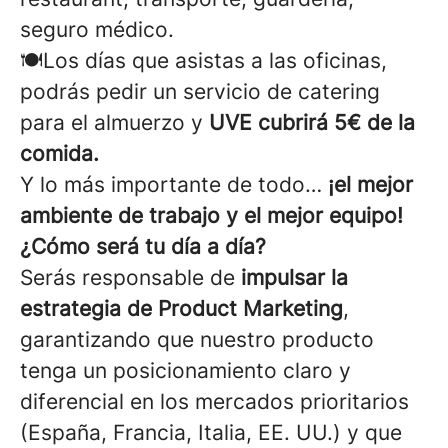
seguro médico.
🍽️Los días que asistas a las oficinas,
podrás pedir un servicio de catering
para el almuerzo y
UVE cubrirá 5€ de la
comida.
Y lo más importante de todo…
¡el mejor
ambiente de trabajo y el mejor equipo!
¿Cómo será tu día a día?
Serás responsable de
impulsar la
estrategia de Product Marketing
,
garantizando que nuestro producto
tenga un posicionamiento claro y
diferencial en los mercados prioritarios
(España, Francia, Italia, EE. UU.) y que