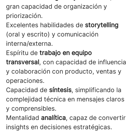
gran capacidad de organización y
priorización.
Excelentes habilidades de
storytelling
(oral y escrito) y comunicación
interna/externa.
Espíritu de
trabajo en equipo
transversal
, con capacidad de influencia
y colaboración con producto, ventas y
operaciones.
Capacidad de
síntesis
, simplificando la
complejidad técnica en mensajes claros
y comprensibles.
Mentalidad
analítica
, capaz de convertir
insights en decisiones estratégicas.