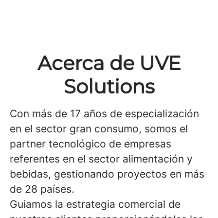
Acerca de UVE
Solutions
Con más de 17 años de especialización
en el sector gran consumo, somos el
partner tecnológico de empresas
referentes en el sector alimentación y
bebidas, gestionando proyectos en más
de 28 países.
Guiamos la estrategia comercial de