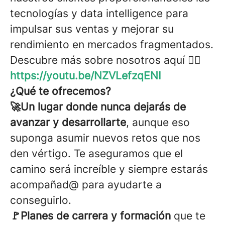
tecnologías y data intelligence para
impulsar sus ventas y mejorar su
rendimiento en mercados fragmentados.
Descubre más sobre nosotros aquí 👉🏼
https://youtu.be/NZVLefzqENI
¿Qué te ofrecemos?
🚀Un lugar donde nunca dejarás de
avanzar y desarrollarte
, aunque eso
suponga asumir nuevos retos que nos
den vértigo. Te aseguramos que el
camino será increíble y siempre estarás
acompañad@ para ayudarte a
conseguirlo.
🚩Planes de carrera y formación
que te