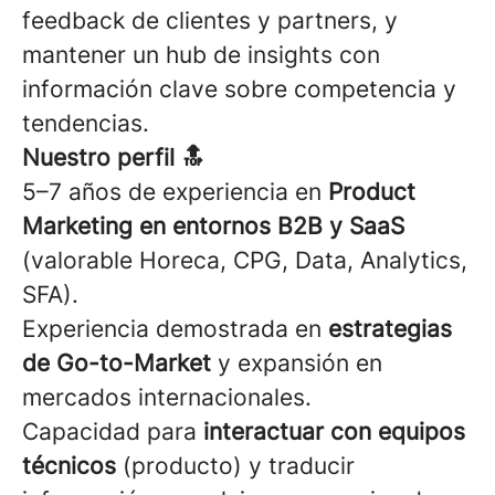
feedback de clientes y partners, y
mantener un hub de insights con
información clave sobre competencia y
tendencias.
Nuestro perfil 🔝
5–7 años de experiencia en
Product
Marketing en entornos B2B y SaaS
(valorable Horeca, CPG, Data, Analytics,
SFA).
Experiencia demostrada en
estrategias
de Go-to-Market
y expansión en
mercados internacionales.
Capacidad para
interactuar con equipos
técnicos
(producto) y traducir