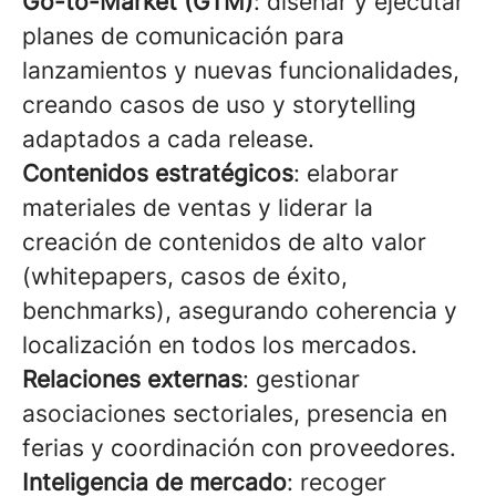
Go-to-Market (GTM)
: diseñar y ejecutar
planes de comunicación para
lanzamientos y nuevas funcionalidades,
creando casos de uso y storytelling
adaptados a cada release.
Contenidos estratégicos
: elaborar
materiales de ventas y liderar la
creación de contenidos de alto valor
(whitepapers, casos de éxito,
benchmarks), asegurando coherencia y
localización en todos los mercados.
Relaciones externas
: gestionar
asociaciones sectoriales, presencia en
ferias y coordinación con proveedores.
Inteligencia de mercado
: recoger