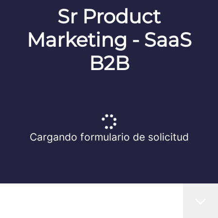
Sr Product
Marketing - SaaS
B2B
Cargando formulario de solicitud