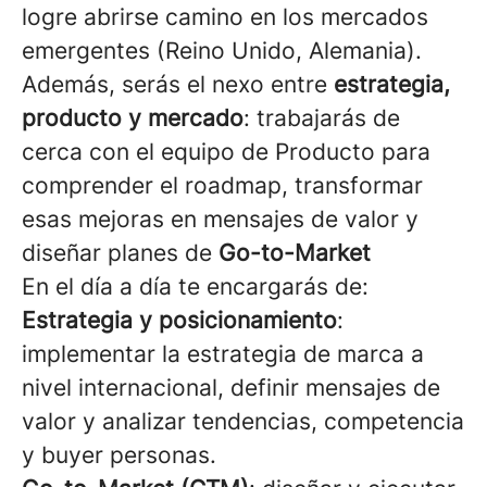
logre abrirse camino en los mercados
emergentes (Reino Unido, Alemania).
Además, serás el nexo entre
estrategia,
producto y mercado
: trabajarás de
cerca con el equipo de Producto para
comprender el roadmap, transformar
esas mejoras en mensajes de valor y
diseñar planes de
Go-to-Market
En el día a día te encargarás de:
Estrategia y posicionamiento
:
implementar la estrategia de marca a
nivel internacional, definir mensajes de
valor y analizar tendencias, competencia
y buyer personas.